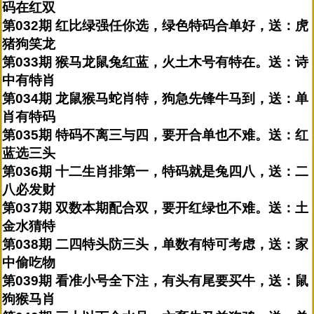
码在红双
第032期 红比绿强任你选，绿色特码合单好，送：虎
猪狗笑龙
第033期 猴马龙鼠兔红蓝，火土木号有特在。送：诗
中有特肖
第034期 龙鼠猴马蛇肖特，狗急先锋牛马到，送：单
肖有特码
第035期 特码不离三与四，要开合单也不难。送：红
蓝选三头
第036期 十二生肖排第一，特码就是兔四八，送：二
八必发财
第037期 双数本期配合双，要开红绿也不难。送：土
金水猜特
第038期 二四特头防三头，单数有特可考虑，送：家
中偷吃物
第039期 看准小号全下注，有头有尾要买牛，送：鼠
狗猴马肖