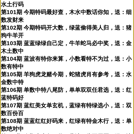
水土行码
第101期 今期特码最好查，木水中数话你知，送：细
数发财来
第102期 今期特码开大数，绿蓝偷得美人归，送：猪
狗牛羊开
第103期 蓝蓝绿绿自己定，牛羊蛇马必中奖，送：金
木土数中
第104期 蓝波有特你来算，小数看特不为过，送：小
数有特中
第105期 羊狗虎龙赌今期，蛇猪虎肖有参考，送：水
金数中特
第106期 单数中特八尾防，单单双双任君选，送：红
蓝特码好
第107期 蓝红美女单玄机，蓝绿有特绿选小，送：双
数百份百
第108期 蓝蓝红红好码来，红绿有特金木行，送：单
数绝对中