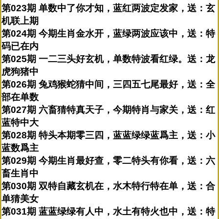
第023期 单数中了你才知，蓝红两波定发家，送：玄
机联上期
第024期 今期生肖金水开，蓝绿两波应该中，送：特
码已在内
第025期 一二三头好玄机，单数特波看红绿。送：龙
虎狗猪中
第026期 兔鸡猴蛇猜中间，三四五七尾最好，送：全
部在单数
第027期 六畜猜特真天子，今期特肖与家关，送：红
蓝特中大
第028期 特头本期零三四，蓝蓝绿绿蓝爲主，送：小
蓝数爲主
第029期 今期生肖最好查，零二特头有你看，送：六
畜生肖中
第030期 双特自藏玄机在，水木特行特在单，送：合
单猜美女
第031期 蓝蓝绿绿有人中，水土有特火也中，送：特