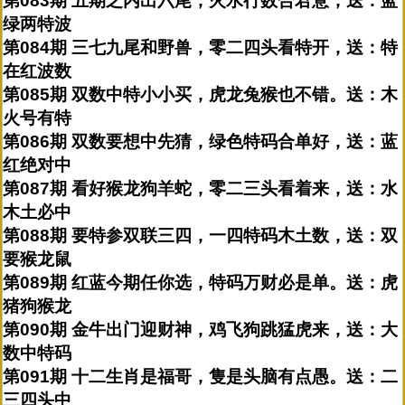
第083期 五期之内出六尾，火水行数合君意，送：蓝
绿两特波
第084期 三七九尾和野兽，零二四头看特开，送：特
在红波数
第085期 双数中特小小买，虎龙兔猴也不错。送：木
火号有特
第086期 双数要想中先猜，绿色特码合单好，送：蓝
红绝对中
第087期 看好猴龙狗羊蛇，零二三头看着来，送：水
木土必中
第088期 要特参双联三四，一四特码木土数，送：双
要猴龙鼠
第089期 红蓝今期任你选，特码万财必是单。送：虎
猪狗猴龙
第090期 金牛出门迎财神，鸡飞狗跳猛虎来，送：大
数中特码
第091期 十二生肖是福哥，隻是头脑有点愚。送：二
三四头中