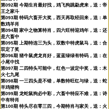
第092期 今期生肖最好找，鸡飞狗跳勐虎来，送：帝
王之家斗
第093期 特码六畜开大奖，西天再取经回来，送：单
数鸡羊肖
第094期 家中之物算特肖，四六旺特迎鸡年，送：还
是六畜中
第095期 上期特连三为头，双数中特虎鼠马，送：合
双定了奖
第096期 猪牛鼠虎龙肖好，蓝蓝绿绿有特码，送：在
小尾中找
第097期 二四特头可能中，红色一波定中奖，送：木
火七九尾
第098期 一三四头是不错，单数特旺红与绿，送：蛇
羊鸡猪狗
第099期 龙蛇鼠狗必中彩，六畜中特应不难，送：诗
中有特肖
第100期 特头尽在零三四，今期特肖与家关，送：火