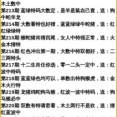
木土数中
第213期 蓝绿特码大数定，是羊是鼠自己查，送：狗
牛蛇羊龙
第214期 大数看特也好猜，蓝蓝绿绿牛蛇猪，送：红
红绿绿特
第215期 猴蛇猪肖猜四尾，女人中特很正常，送：火
金木猜特
第216期 红色冲出第一期，大数中特双都好，送：二
三两特头
第217期 十二生肖任你选，零一二头一定中，送：红
波中特码
第218期 蓝蓝绿色均可以，单数出特狗猴虎，送：金
木火行特
第219期 龙猪鸡蛇狗马猴，红波一波中特码，送：狗
马猴必中
第220期 双数有特请君看，木土两行不是吹，送：猜
红蓝波中