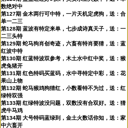
数绝对中
第127期 金木两行可中特，一片天机定虎狗，送：合
单一二三
第128期 蓝波有特定来单，七步成诗真天子，送：一
二三头特
第129期 蛇马狗肖创奇迹，六畜有特肖要猜，送：蓝
红波中特
第130期 红蓝特波双参考，木土水中红中奖，送：猴
虎兔猪开
第131期 红色特码买蓝码，水中寻特定中彩，送：花
果山上物
第132期 蛇马猴鸡狗猜红，小数看特不为过，送：红
绿特双强
第133期 红绿特波没问题，双数没有合双好。送：猜
虎牛马鸡
第134期 大号特码蓝绿到，金土火数话你知，送：家
中六畜开