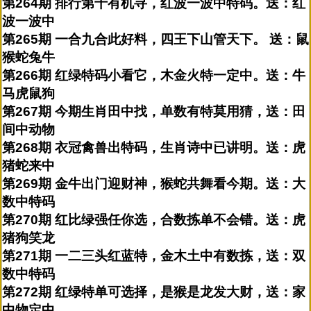
第264期 排行第十有机寻，红波一波中特码。送：红
波一波中
第265期 一合九合此好料，四王下山管天下。 送：鼠
猴蛇兔牛
第266期 红绿特码小看它，木金火特一定中。送：牛
马虎鼠狗
第267期 今期生肖田中找，单数有特莫用猜，送：田
间中动物
第268期 衣冠禽兽出特码，生肖诗中已讲明。送：虎
猪蛇来中
第269期 金牛出门迎财神，猴蛇共舞看今期。送：大
数中特码
第270期 红比绿强任你选，合数拣单不会错。送：虎
猪狗笑龙
第271期 一二三头红蓝特，金木土中有数拣，送：双
数中特码
第272期 红绿特单可选择，是猴是龙发大财，送：家
中物定中