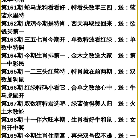
第161期 蛇马龙狗看看好，特看头数零三四，送：蓝
蓝水里特
第162期 虎鸡今期是特肖，西天再取经回来，送：欲
钱买第一
第163期 三五七肖今期开，单数特波看红绿，送：单
数中特码
第164期 今期生肖排第一，金木之数送大家。送：第
一中彩民
第165期 一二三头红蓝特，特肖就在前两期，送：双
数加狗鼠
第166期 红绿特码小看它，合单之数放心中，送：牛
马虎鼠开
第167期 双数猜特君选吧，绿蓝偷得美人归。送：火
土木数蛇
第168期 十一伴六旺本期，生肖看好牛和鼠，送：女
肖开中奖
第169期 今期生肖住皇宫，再来双号应不难，送：一