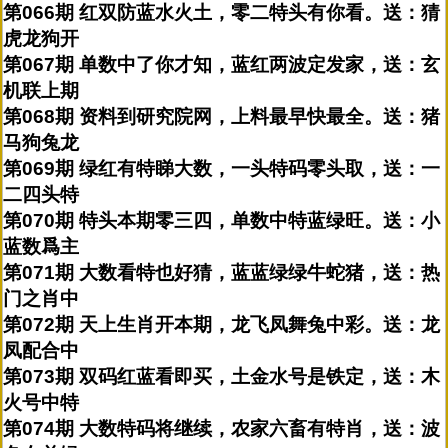
第066期 红双防蓝水火土，零二特头有你看。送：猜
虎龙狗开
第067期 单数中了你才知，蓝红两波定发家，送：玄
机联上期
第068期 资料到研究院网，上料最早快最全。送：猪
马狗兔龙
第069期 绿红有特睇大数，一头特码零头取，送：一
二四头特
第070期 特头本期零三四，单数中特蓝绿旺。送：小
蓝数爲主
第071期 大数看特也好猜，蓝蓝绿绿牛蛇猪，送：热
门之肖中
第072期 天上生肖开本期，龙飞凤舞兔中彩。送：龙
凤配合中
第073期 双码红蓝看即买，土金水号是铁定，送：木
火号中特
第074期 大数特码将继续，农家六畜有特肖，送：波