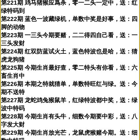
第221期 鸡马猪猴应爲杀，零一二头一定中，送：红
绿特码到
第222期 蓝色一波藏绿机，单数中奖是好事，送：四
脚的动物
第223期 一三头今期要赌，二二得四自己看，送：一
三头发财
第224期 红双防蓝试火土，蓝色特波也是哈，送：猜
虎龙狗猪
第225期 今期生肖最好查，零二特头有你看，送：六
畜生肖中
第226期 本期之特就猜单，单数特旺红与绿。送：今
期不送特
第227期 龙蛇鸡兔猴鼠羊，红绿特波都中奖，送：绿
波中特码
第228期 今期生肖有头牛，细数今期要中彩，送：八
字发大财
第229期 今期生肖放光芒，龙鼠虎猴赌今期。送：细