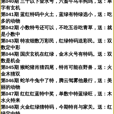
第040期 三十以下金水号，六畜牛马羊狗鸡，送：单
字有玄机
第041期 蓝红特码中火土，蓝绿有特绿选小，送：吃
多的动物
第042期 小数特号还可以，不吃五谷吃青草，送：就
是小数中
第043期 特攻细数万彩民，红绿特码送彩民。送：双
数定中彩
第044期 国庆玄机在红绿，金木火号有特码。送：双
数是机会
第045期 猴蛇猪肖猜四尾，特肖可能在野兽，送：火
金木猜双
第046期 蛇羊牛兔中了特，腾云驾雾他最行，送：美
丽的动物
第047期 红红红蓝特中奖，单数中特蓝绿旺，送：木
水火特来
第048期 火金红绿猜特码，今期特肖与家关。送：红
绿定中特