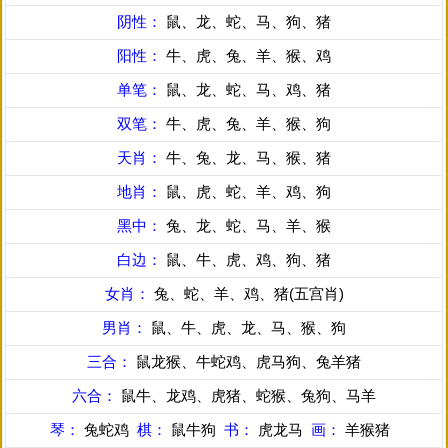
阴性：
鼠、龙、蛇、马、狗、猪
阳性：
牛、虎、兔、羊、猴、鸡
单笔：
鼠、龙、蛇、马、鸡、猪
双笔：
牛、虎、兔、羊、猴、狗
天肖：
牛、兔、龙、马、猴、猪
地肖：
鼠、虎、蛇、羊、鸡、狗
黑中：
兔、龙、蛇、马、羊、猴
白边：
鼠、牛、虎、鸡、狗、猪
女肖：
兔、蛇、羊、鸡、猪(五宫肖)
男肖：
鼠、牛、虎、龙、马、猴、狗
三合：
鼠龙猴、牛蛇鸡、虎马狗、兔羊猪
六合：
鼠牛、龙鸡、虎猪、蛇猴、兔狗、马羊
琴：
兔蛇鸡
棋：
鼠牛狗
书：
虎龙马
画：
羊猴猪