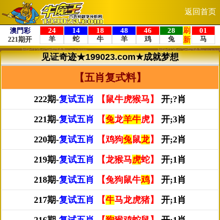
返回首页
见证奇迹★199023.com★成就梦想
【五肖复式料】
222期-
复试五肖
【鼠牛虎猴马】
开;?肖
221期-
复试五肖
【
兔
龙
羊牛
虎】
开;3肖
220期-
复试五肖
【鸡狗
兔
鼠
龙
】
开;2肖
219期-
复试五肖
【龙猴马
虎
蛇】
开;1肖
218期-
复试五肖
【兔狗鼠牛
鸡
】
开;1肖
217期-
复试五肖
【
牛
马龙虎猪】
开;1肖