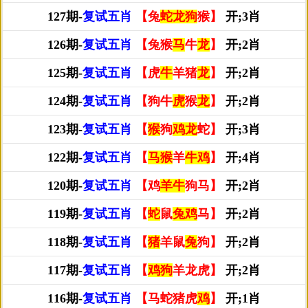
127期-
复试五肖
【兔
蛇龙狗
猴】
开;3肖
126期-
复试五肖
【兔猴
马
牛
龙
】
开;2肖
125期-
复试五肖
【虎
牛
羊猪
龙
】
开;2肖
124期-
复试五肖
【狗牛
虎
猴
龙
】
开;2肖
123期-
复试五肖
【
猴
狗
鸡龙
蛇】
开;3肖
122期-
复试五肖
【
马猴
羊
牛鸡
】
开;4肖
120期-
复试五肖
【鸡
羊牛
狗马】
开;2肖
119期-
复试五肖
【
蛇
鼠
兔鸡
马】
开;2肖
118期-
复试五肖
【
猪
羊鼠
兔
狗】
开;2肖
117期-
复试五肖
【
鸡狗
羊龙虎】
开;2肖
116期-
复试五肖
【马蛇猪虎
鸡
】
开;1肖