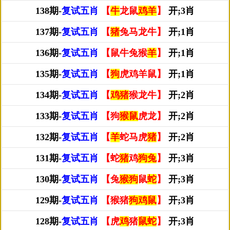
138期-
复试五肖
【
牛
龙鼠
鸡羊
】
开;3肖
137期-
复试五肖
【
猪
兔马龙牛】
开;1肖
136期-
复试五肖
【鼠牛兔猴
羊
】
开;1肖
135期-
复试五肖
【
狗
虎鸡羊鼠】
开;1肖
134期-
复试五肖
【
鸡猪
猴龙牛】
开;2肖
133期-
复试五肖
【狗
猴鼠
虎龙】
开;2肖
132期-
复试五肖
【
羊
蛇马虎
猪
】
开;2肖
131期-
复试五肖
【蛇
猪
鸡
狗兔
】
开;3肖
130期-
复试五肖
【兔
猴狗
鼠
蛇
】
开;3肖
129期-
复试五肖
【猴猪
狗鸡鼠
】
开;3肖
128期-
复试五肖
【虎
鸡
猪
鼠蛇
】
开;3肖