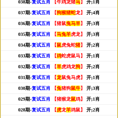
038期-
复试五肖
【牛鸡龙猪
马
】
开;1肖
037期-
复试五肖
【
狗猴猪蛇
龙】
开;4肖
036期-
复试五肖
【猪鼠
兔马羊
】
开;3肖
035期-
复试五肖
【
马兔羊
虎龙】
开;3肖
034期-
复试五肖
【
鼠
虎兔蛇
猪
】
开;2肖
033期-
复试五肖
【
鸡
蛇虎鼠马】
开;1肖
032期-
复试五肖
【
羊
虎鸡龙
狗
】
开;2肖
031期-
复试五肖
【
龙
鼠兔马虎】
开;1肖
030期-
复试五肖
【
兔
猪狗
鼠牛
】
开;3肖
029期-
复试五肖
【猪猴龙
鼠
鸡】
开;1肖
028期-
复试五肖
【
虎
龙
羊
鸡鼠】
开;2肖