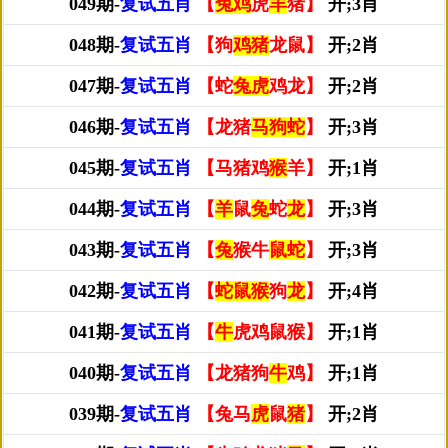
049期-
复试五肖
【
兔鸡
虎
羊
猪】
开;3肖
048期-
复试五肖
【狗
鸡猪
龙鼠】
开;2肖
047期-
复试五肖
【蛇
兔虎
鸡龙】
开;2肖
046期-
复试五肖
【龙猪
马狗蛇
】
开;3肖
045期-
复试五肖
【马猪鸡
猴
羊】
开;1肖
044期-
复试五肖
【
羊
鼠
兔
蛇
龙
】
开;3肖
043期-
复试五肖
【
兔
猴牛
鼠蛇
】
开;3肖
042期-
复试五肖
【
蛇鼠猴
狗
龙
】
开;4肖
041期-
复试五肖
【
牛
虎鸡鼠猴】
开;1肖
040期-
复试五肖
【龙猪狗
牛
鸡】
开;1肖
039期-
复试五肖
【兔马
虎
鼠
猪
】
开;2肖