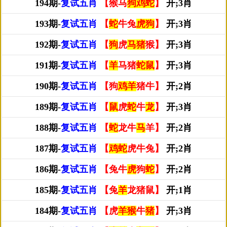
194期-
复试五肖
【猴马
狗鸡蛇
】
开;3肖
193期-
复试五肖
【
蛇
牛兔
虎狗
】
开;3肖
192期-
复试五肖
【
狗
虎
马猪
猴】
开;3肖
191期-
复试五肖
【
羊
马猪
蛇鼠
】
开;3肖
190期-
复试五肖
【狗
鸡羊
猪牛】
开;2肖
189期-
复试五肖
【
鼠
虎
蛇
牛
龙
】
开;3肖
188期-
复试五肖
【
蛇
龙牛
马
羊】
开;2肖
187期-
复试五肖
【
鸡蛇
虎牛兔】
开;2肖
186期-
复试五肖
【兔牛
虎
狗
蛇
】
开;2肖
185期-
复试五肖
【兔
羊
龙猪鼠】
开;1肖
184期-
复试五肖
【虎
羊猴
牛
猪
】
开;3肖