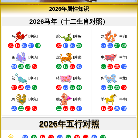
2026年属性知识
2026马年（十二生肖对照）
马
[冲鼠]
蛇
[冲兔]
龙
[冲狗]
01
13
25
37
49
02
14
26
38
03
15
27
39
兔
[冲鸡]
虎
[冲猴]
牛
[冲羊]
04
16
28
40
05
17
29
41
06
18
30
42
鼠
[冲马]
猪
[冲蛇]
狗
[冲龙]
07
19
31
43
08
20
32
44
09
21
33
45
鸡
[冲兔]
猴
[冲虎]
羊
[冲牛]
10
22
34
46
11
23
35
47
12
24
36
48
2026年五行对照
金
04
05
12
13
26
27
34
35
42
43