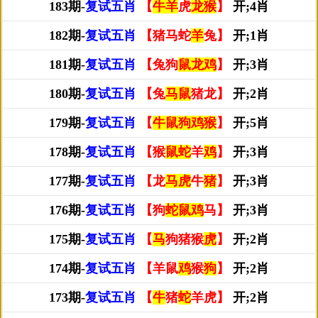
183期-
复试五肖
【
牛羊
虎
龙猴
】
开;4肖
182期-
复试五肖
【猪马蛇
羊
兔】
开;1肖
181期-
复试五肖
【兔狗
鼠龙鸡
】
开;3肖
180期-
复试五肖
【兔
马鼠
猪龙】
开;2肖
179期-
复试五肖
【
牛鼠狗鸡猴
】
开;5肖
178期-
复试五肖
【猴
鼠蛇
羊
鸡
】
开;3肖
177期-
复试五肖
【龙
马虎
牛
猪
】
开;3肖
176期-
复试五肖
【狗
蛇鼠鸡
马】
开;3肖
175期-
复试五肖
【
马
狗猪猴
虎
】
开;2肖
174期-
复试五肖
【羊鼠
鸡
猴
狗
】
开;2肖
173期-
复试五肖
【
牛
猪
蛇
羊虎】
开;2肖