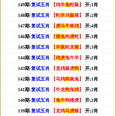
149期-
复试五肖
【鸡羊
兔
蛇鼠】
开;1肖
148期-
复试五肖
【蛇
羊
鸡
鼠
猪】
开;2肖
147期-
复试五肖
【
虎马牛
猴
鸡
】
开;4肖
146期-
复试五肖
【
猪兔
狗
虎
蛇】
开;3肖
145期-
复试五肖
【
羊鼠
蛇龙
猪
】
开;3肖
144期-
复试五肖
【
鸡虎
兔牛羊】
开;2肖
143期-
复试五肖
【龙鸡鼠虎
狗
】
开;1肖
142期-
复试五肖
【马鸡
狗
鼠兔】
开;1肖
141期-
复试五肖
【牛龙
狗
兔
鸡
】
开;2肖
140期-
复试五肖
【
兔牛
狗猪虎】
开;2肖
139期-
复试五肖
【龙鸡
马虎
猴】
开;2肖