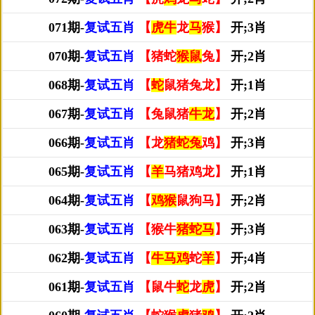
071期-
复试五肖
【
虎牛
龙
马
猴】
开;3肖
070期-
复试五肖
【猪蛇
猴鼠
兔】
开;2肖
068期-
复试五肖
【
蛇
鼠猪兔龙】
开;1肖
067期-
复试五肖
【兔鼠猪
牛龙
】
开;2肖
066期-
复试五肖
【龙
猪蛇兔
鸡】
开;3肖
065期-
复试五肖
【
羊
马猪鸡龙】
开;1肖
064期-
复试五肖
【
鸡猴
鼠狗马】
开;2肖
063期-
复试五肖
【猴牛
猪蛇马
】
开;3肖
062期-
复试五肖
【
牛马鸡
蛇
羊
】
开;4肖
061期-
复试五肖
【鼠牛
蛇
龙
虎
】
开;2肖