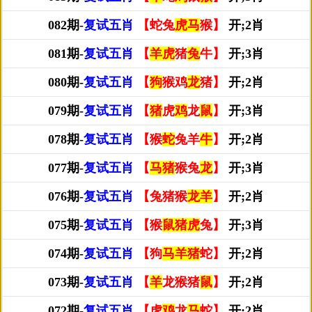
082期-
复试五肖
【蛇兔
虎马
猴】
开;2肖
081期-
复试五肖
【
羊虎
猪
兔
牛】
开;3肖
080期-
复试五肖
【
狗
猴鸡
龙
猪】
开;2肖
079期-
复试五肖
【
猪
虎
鸡
龙
鼠
】
开;3肖
078期-
复试五肖
【猴
蛇
兔羊
牛
】
开;2肖
077期-
复试五肖
【
马猪
猴兔
龙
】
开;3肖
076期-
复试五肖
【兔猪猴
龙羊
】
开;2肖
075期-
复试五肖
【猴
鼠猪虎
兔】
开;3肖
074期-
复试五肖
【狗
马羊猪
蛇】
开;2肖
073期-
复试五肖
【
羊
龙猴猪
鼠
】
开;2肖
072期-
复试五肖
【虎
鸡
龙
马
蛇】
开;2肖